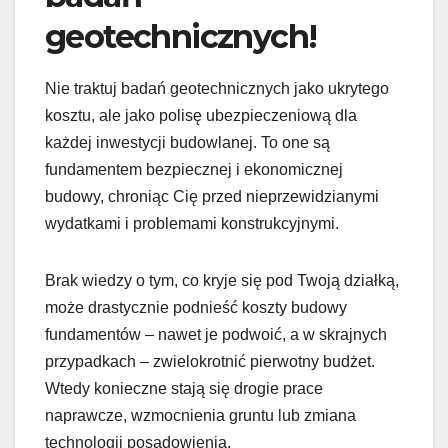
geotechnicznych!
Nie traktuj badań geotechnicznych jako ukrytego
kosztu, ale jako polisę ubezpieczeniową dla
każdej inwestycji budowlanej. To one są
fundamentem bezpiecznej i ekonomicznej
budowy, chroniąc Cię przed nieprzewidzianymi
wydatkami i problemami konstrukcyjnymi.
Brak wiedzy o tym, co kryje się pod Twoją działką,
może drastycznie podnieść koszty budowy
fundamentów – nawet je podwoić, a w skrajnych
przypadkach – zwielokrotnić pierwotny budżet.
Wtedy konieczne stają się drogie prace
naprawcze, wzmocnienia gruntu lub zmiana
technologii posadowienia.