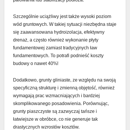
Szczególnie uciążliwy jest także wysoki poziom
wód gruntowych. W takiej sytuacji niezbędna staje
się zaawansowana hydroizolacja, efektywny
drenaż, a często również wykonanie płyty
fundamentowej zamiast tradycyjnych ław
fundamentowych. To potrafi podnieść koszty
budowy o nawet 40%!
Dodatkowo, grunty gliniaste, ze względu na swoją
specyficzną strukturę i zmienną objętość, również
wymagają prac wzmacniających i bardziej
skomplikowanego posadowienia. Porównując,
grunty piaszczyste są zazwyczaj tańsze i
łatwiejsze w obróbce, co nie generuje tak
drastycznych wzrostów kosztów.