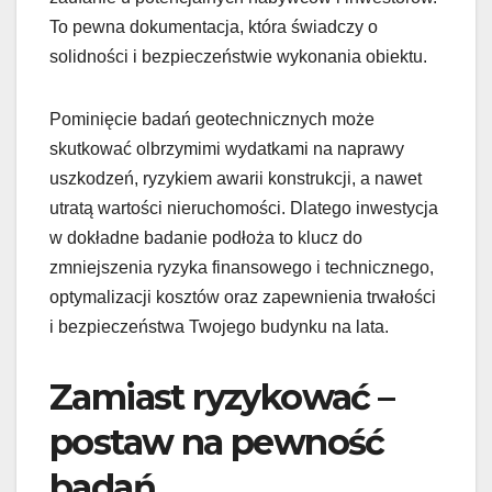
To pewna dokumentacja, która świadczy o
solidności i bezpieczeństwie wykonania obiektu.
Pominięcie badań geotechnicznych może
skutkować olbrzymimi wydatkami na naprawy
uszkodzeń, ryzykiem awarii konstrukcji, a nawet
utratą wartości nieruchomości. Dlatego inwestycja
w dokładne badanie podłoża to klucz do
zmniejszenia ryzyka finansowego i technicznego,
optymalizacji kosztów oraz zapewnienia trwałości
i bezpieczeństwa Twojego budynku na lata.
Zamiast ryzykować –
postaw na pewność
badań