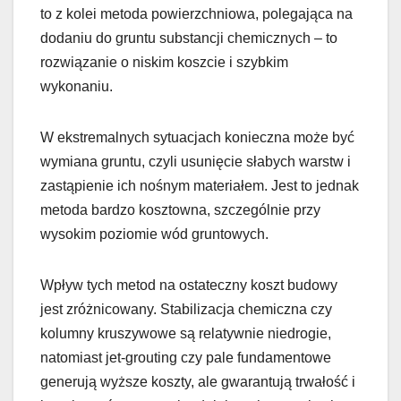
to z kolei metoda powierzchniowa, polegająca na
dodaniu do gruntu substancji chemicznych – to
rozwiązanie o niskim koszcie i szybkim
wykonaniu.
W ekstremalnych sytuacjach konieczna może być
wymiana gruntu, czyli usunięcie słabych warstw i
zastąpienie ich nośnym materiałem. Jest to jednak
metoda bardzo kosztowna, szczególnie przy
wysokim poziomie wód gruntowych.
Wpływ tych metod na ostateczny koszt budowy
jest zróżnicowany. Stabilizacja chemiczna czy
kolumny kruszywowe są relatywnie niedrogie,
natomiast jet-grouting czy pale fundamentowe
generują wyższe koszty, ale gwarantują trwałość i