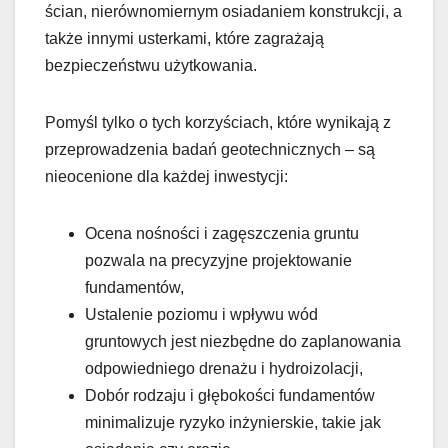
ścian, nierównomiernym osiadaniem konstrukcji, a
także innymi usterkami, które zagrażają
bezpieczeństwu użytkowania.
Pomyśl tylko o tych korzyściach, które wynikają z
przeprowadzenia badań geotechnicznych – są
nieocenione dla każdej inwestycji:
Ocena nośności i zagęszczenia gruntu
pozwala na precyzyjne projektowanie
fundamentów,
Ustalenie poziomu i wpływu wód
gruntowych jest niezbędne do zaplanowania
odpowiedniego drenażu i hydroizolacji,
Dobór rodzaju i głębokości fundamentów
minimalizuje ryzyko inżynierskie, takie jak