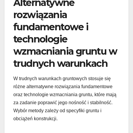
Alternatywne
rozwiązania
fundamentowe i
technologie
wzmacniania gruntu w
trudnych warunkach
W trudnych warunkach gruntowych stosuje się
różne alternatywne rozwiązania fundamentowe
oraz technologie wzmacniania gruntu, które mają
za zadanie poprawić jego nośność i stabilność.
Wybór metody zależy od specyfiki gruntu i
obciążeń konstrukcji.