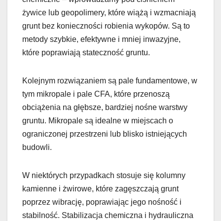
żywice lub geopolimery, które wiążą i wzmacniają
grunt bez konieczności robienia wykopów. Są to
metody szybkie, efektywne i mniej inwazyjne,
które poprawiają stateczność gruntu.
Kolejnym rozwiązaniem są pale fundamentowe, w
tym mikropale i pale CFA, które przenoszą
obciążenia na głębsze, bardziej nośne warstwy
gruntu. Mikropale są idealne w miejscach o
ograniczonej przestrzeni lub blisko istniejących
budowli.
W niektórych przypadkach stosuje się kolumny
kamienne i żwirowe, które zagęszczają grunt
poprzez wibrację, poprawiając jego nośność i
stabilność. Stabilizacja chemiczna i hydrauliczna