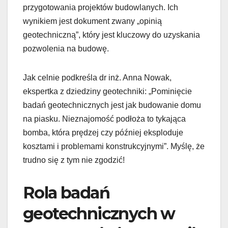
przygotowania projektów budowlanych. Ich
wynikiem jest dokument zwany „opinią
geotechniczną”, który jest kluczowy do uzyskania
pozwolenia na budowę.
Jak celnie podkreśla dr inż. Anna Nowak,
ekspertka z dziedziny geotechniki: „Pominięcie
badań geotechnicznych jest jak budowanie domu
na piasku. Nieznajomość podłoża to tykająca
bomba, która prędzej czy później eksploduje
kosztami i problemami konstrukcyjnymi”. Myślę, że
trudno się z tym nie zgodzić!
Rola badań
geotechnicznych w