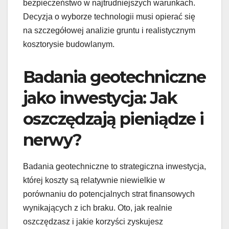
bezpieczeństwo w najtrudniejszych warunkach.
Decyzja o wyborze technologii musi opierać się
na szczegółowej analizie gruntu i realistycznym
kosztorysie budowlanym.
Badania geotechniczne
jako inwestycja: Jak
oszczędzają pieniądze i
nerwy?
Badania geotechniczne to strategiczna inwestycja,
której koszty są relatywnie niewielkie w
porównaniu do potencjalnych strat finansowych
wynikających z ich braku. Oto, jak realnie
oszczędzasz i jakie korzyści zyskujesz