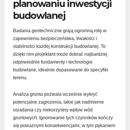
planowaniu inwestycji
budowlanej
Badania geotechniczne grają ogromną rolę w
zapewnieniu bezpieczeństwa, trwałości i
stabilności każdej konstrukcji budowlanej. To
dzięki nim projektant może dobrać najbardziej
odpowiednie fundamenty i technologie
budowlane, idealnie dopasowane do specyfiki
terenu.
Analiza gruntu pozwala wcześnie wykryć
potencjalne zagrożenia, takie jak nadmierne
osiadania czy niekorzystny wpływ wód
gruntowych. Ignorowanie tych czynników kończy
się poważnymi konsekwencjami, w tym pękaniem