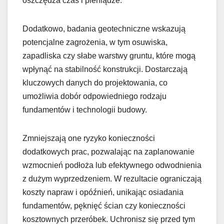
oszczędza czas i pieniądze.
Dodatkowo, badania geotechniczne wskazują
potencjalne zagrożenia, w tym osuwiska,
zapadliska czy słabe warstwy gruntu, które mogą
wpłynąć na stabilność konstrukcji. Dostarczają
kluczowych danych do projektowania, co
umożliwia dobór odpowiedniego rodzaju
fundamentów i technologii budowy.
Zmniejszają one ryzyko konieczności
dodatkowych prac, pozwalając na zaplanowanie
wzmocnień podłoża lub efektywnego odwodnienia
z dużym wyprzedzeniem. W rezultacie ograniczają
koszty napraw i opóźnień, unikając osiadania
fundamentów, pęknięć ścian czy konieczności
kosztownych przeróbek. Uchronisz się przed tym