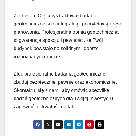
Zachęcam Cię, abyś traktował badania
geotechniczne jako integralną i priorytetową część
planowania. Profesjonalna opinia geotechniczna
to gwarancja spokoju i pewności, że Twój
budynek powstaje na solidnym i dobrze
rozpoznanym gruncie.
Zleć profesjonalne badania geotechniczne i
zbuduj bezpiecznie, pewnie oraz ekonomicznie.
Skontaktuj się z nami, aby omówić specyfikę
badań geotechnicznych dla Twojej inwestycji i
zapewnić jej trwałość na lata.