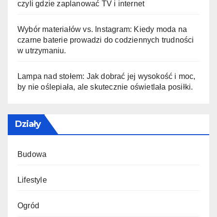
czyli gdzie zaplanować TV i internet
Wybór materiałów vs. Instagram: Kiedy moda na
czarne baterie prowadzi do codziennych trudności
w utrzymaniu.
Lampa nad stołem: Jak dobrać jej wysokość i moc,
by nie oślepiała, ale skutecznie oświetlała posiłki.
Działy
Budowa
Lifestyle
Ogród