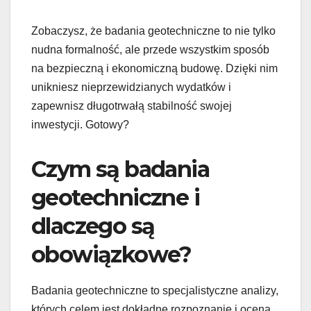
Zobaczysz, że badania geotechniczne to nie tylko
nudna formalność, ale przede wszystkim sposób
na bezpieczną i ekonomiczną budowę. Dzięki nim
unikniesz nieprzewidzianych wydatków i
zapewnisz długotrwałą stabilność swojej
inwestycji. Gotowy?
Czym są badania
geotechniczne i
dlaczego są
obowiązkowe?
Badania geotechniczne to specjalistyczne analizy,
których celem jest dokładne rozpoznanie i ocena