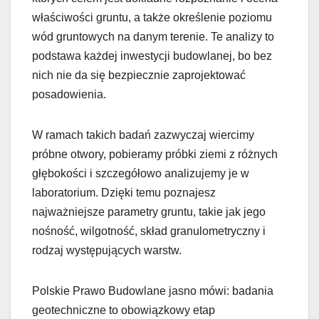
właściwości gruntu, a także określenie poziomu
wód gruntowych na danym terenie. Te analizy to
podstawa każdej inwestycji budowlanej, bo bez
nich nie da się bezpiecznie zaprojektować
posadowienia.
W ramach takich badań zazwyczaj wiercimy
próbne otwory, pobieramy próbki ziemi z różnych
głębokości i szczegółowo analizujemy je w
laboratorium. Dzięki temu poznajesz
najważniejsze parametry gruntu, takie jak jego
nośność, wilgotność, skład granulometryczny i
rodzaj występujących warstw.
Polskie Prawo Budowlane jasno mówi: badania
geotechniczne to obowiązkowy etap