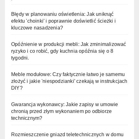
Błędy w planowaniu oświetlenia: Jak uniknąć
efektu 'choinki’ i poprawnie doświetlić ścieżki i
kluczowe nasadzenia?
Opóźnienie w produkcji mebli: Jak zminimalizować
ryzyko i co robić, gdy kuchnia opóźnia się o 8
tygodni.
Meble modułowe: Czy faktycznie łatwo je samemu
złożyć i jakie 'niespodzianki’ czekają w instrukcjach
DIY?
Gwarancja wykonawcy: Jakie zapisy w umowie
chronią przed złym wykonaniem po odbiorze
technicznym?
Rozmieszczenie gniazd teletechnicznych w domu