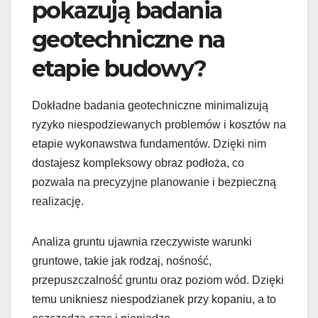
pokazują badania
geotechniczne na
etapie budowy?
Dokładne badania geotechniczne minimalizują
ryzyko niespodziewanych problemów i kosztów na
etapie wykonawstwa fundamentów. Dzięki nim
dostajesz kompleksowy obraz podłoża, co
pozwala na precyzyjne planowanie i bezpieczną
realizację.
Analiza gruntu ujawnia rzeczywiste warunki
gruntowe, takie jak rodzaj, nośność,
przepuszczalność gruntu oraz poziom wód. Dzięki
temu unikniesz niespodzianek przy kopaniu, a to