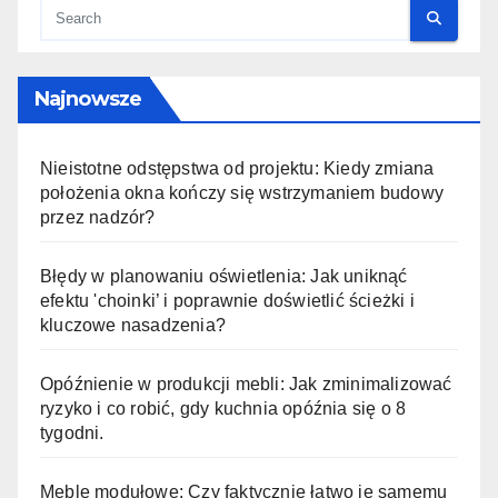
Najnowsze
Nieistotne odstępstwa od projektu: Kiedy zmiana
położenia okna kończy się wstrzymaniem budowy
przez nadzór?
Błędy w planowaniu oświetlenia: Jak uniknąć
efektu 'choinki’ i poprawnie doświetlić ścieżki i
kluczowe nasadzenia?
Opóźnienie w produkcji mebli: Jak zminimalizować
ryzyko i co robić, gdy kuchnia opóźnia się o 8
tygodni.
Meble modułowe: Czy faktycznie łatwo je samemu