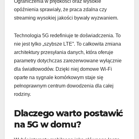
Ograniczenia w prędkości oraz wysokie
opóźnienia sprawiały, że praca zdalna czy
streaming wysokiej jakości bywały wyzwaniem.
Technologia 5G redefiniuje te doświadczenia. To
nie jest tylko „szybsze LTE”. To całkowita zmiana
architektury przesyłania danych, która oferuje
parametry dotychczas zarezerwowane wyłącznie
dla światłowodów. Dzięki niej domowe Wi-Fi
oparte na sygnale komórkowym staje się
pełnoprawnym centrum dowodzenia dla całej
rodziny.
Dlaczego warto postawić
na 5G w domu?