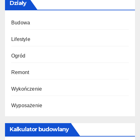
Działy
Budowa
Lifestyle
Ogród
Remont
Wykończenie
Wyposażenie
Kalkulator budowlany