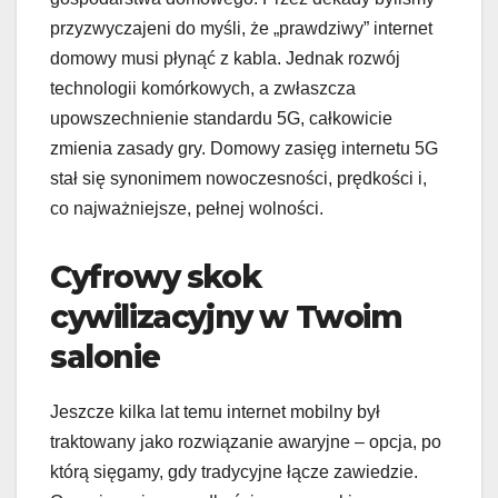
przyzwyczajeni do myśli, że „prawdziwy” internet
domowy musi płynąć z kabla. Jednak rozwój
technologii komórkowych, a zwłaszcza
upowszechnienie standardu 5G, całkowicie
zmienia zasady gry. Domowy zasięg internetu 5G
stał się synonimem nowoczesności, prędkości i,
co najważniejsze, pełnej wolności.
Cyfrowy skok
cywilizacyjny w Twoim
salonie
Jeszcze kilka lat temu internet mobilny był
traktowany jako rozwiązanie awaryjne – opcja, po
którą sięgamy, gdy tradycyjne łącze zawiedzie.