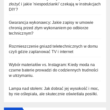
złożyć i jakie 'niespodzianki’ czekają w instrukcjach
DIY?
Gwarancja wykonawcy: Jakie zapisy w umowie
chronią przed złym wykonaniem po odbiorze
technicznym?
Rozmieszczenie gniazd teletechnicznych w domu
czyli gdzie zaplanować TV i internet
Wybór materiałów vs. Instagram: Kiedy moda na
czarne baterie prowadzi do codziennych trudności
w utrzymaniu.
Lampa nad stołem: Jak dobrać jej wysokość i moc,
by nie oślepiała, ale skutecznie oświetlała posiłki.