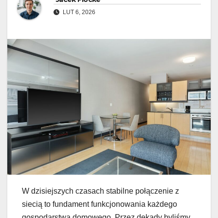
LUT 6, 2026
W dzisiejszych czasach stabilne połączenie z
siecią to fundament funkcjonowania każdego
gospodarstwa domowego. Przez dekady byliśmy