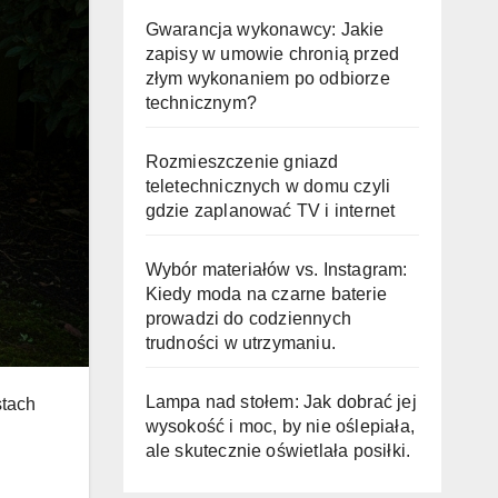
Gwarancja wykonawcy: Jakie
zapisy w umowie chronią przed
złym wykonaniem po odbiorze
technicznym?
Rozmieszczenie gniazd
teletechnicznych w domu czyli
gdzie zaplanować TV i internet
Wybór materiałów vs. Instagram:
Kiedy moda na czarne baterie
prowadzi do codziennych
trudności w utrzymaniu.
Lampa nad stołem: Jak dobrać jej
stach
wysokość i moc, by nie oślepiała,
ale skutecznie oświetlała posiłki.