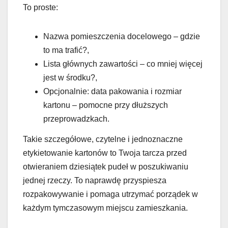
To proste:
Nazwa pomieszczenia docelowego – gdzie
to ma trafić?,
Lista głównych zawartości – co mniej więcej
jest w środku?,
Opcjonalnie: data pakowania i rozmiar
kartonu – pomocne przy dłuższych
przeprowadzkach.
Takie szczegółowe, czytelne i jednoznaczne
etykietowanie kartonów to Twoja tarcza przed
otwieraniem dziesiątek pudeł w poszukiwaniu
jednej rzeczy. To naprawdę przyspiesza
rozpakowywanie i pomaga utrzymać porządek w
każdym tymczasowym miejscu zamieszkania.