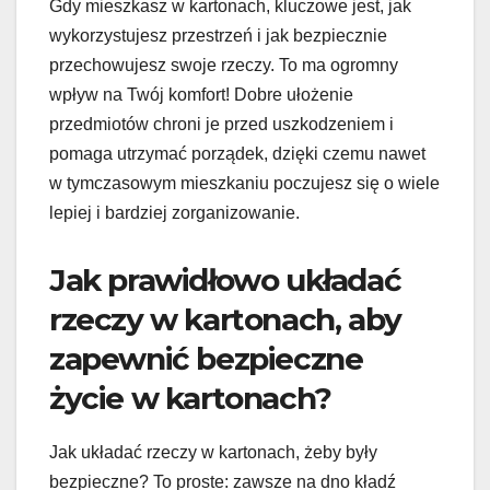
Gdy mieszkasz w kartonach, kluczowe jest, jak
wykorzystujesz przestrzeń i jak bezpiecznie
przechowujesz swoje rzeczy. To ma ogromny
wpływ na Twój komfort! Dobre ułożenie
przedmiotów chroni je przed uszkodzeniem i
pomaga utrzymać porządek, dzięki czemu nawet
w tymczasowym mieszkaniu poczujesz się o wiele
lepiej i bardziej zorganizowanie.
Jak prawidłowo układać
rzeczy w kartonach, aby
zapewnić bezpieczne
życie w kartonach?
Jak układać rzeczy w kartonach, żeby były
bezpieczne? To proste: zawsze na dno kładź