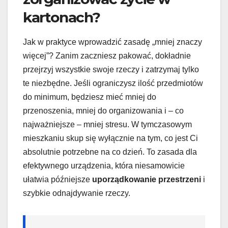
kartonach?
Jak w praktyce wprowadzić zasadę „mniej znaczy
więcej”? Zanim zaczniesz pakować, dokładnie
przejrzyj wszystkie swoje rzeczy i zatrzymaj tylko
te niezbędne. Jeśli ograniczysz ilość przedmiotów
do minimum, będziesz mieć mniej do
przenoszenia, mniej do organizowania i – co
najważniejsze – mniej stresu. W tymczasowym
mieszkaniu skup się wyłącznie na tym, co jest Ci
absolutnie potrzebne na co dzień. To zasada dla
efektywnego urządzenia, która niesamowicie
ułatwia późniejsze
uporządkowanie przestrzeni
i
szybkie odnajdywanie rzeczy.