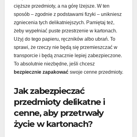
cięższe przedmioty, a na górę lżejsze. W ten
sposób – zgodnie z podstawami fizyki – unikniesz
zgniecenia tych delikatniejszych. Pamiętaj też,
żeby wypełniać puste przestrzenie w kartonach.
Użyj do tego papieru, ręczników albo ubrań. To
sprawi, że rzeczy nie będą się przemieszczać w
transporcie i będą znacznie lepiej zabezpieczone.
To absolutnie niezbędne, jeśli chcesz
bezpiecznie zapakować
swoje cenne przedmioty.
Jak zabezpieczać
przedmioty delikatne i
cenne, aby przetrwały
życie w kartonach?