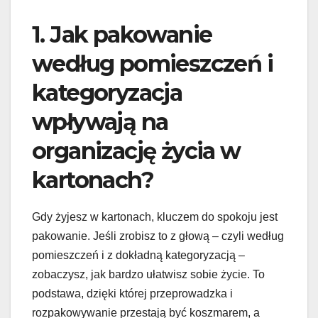
1. Jak pakowanie
według pomieszczeń i
kategoryzacja
wpływają na
organizację życia w
kartonach?
Gdy żyjesz w kartonach, kluczem do spokoju jest
pakowanie. Jeśli zrobisz to z głową – czyli według
pomieszczeń i z dokładną kategoryzacją –
zobaczysz, jak bardzo ułatwisz sobie życie. To
podstawa, dzięki której przeprowadzka i
rozpakowywanie przestają być koszmarem, a