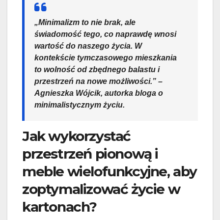
„Minimalizm to nie brak, ale
świadomość tego, co naprawdę wnosi
wartość do naszego życia. W
kontekście tymczasowego mieszkania
to wolność od zbędnego balastu i
przestrzeń na nowe możliwości.” –
Agnieszka Wójcik, autorka bloga o
minimalistycznym życiu.
Jak wykorzystać
przestrzeń pionową i
meble wielofunkcyjne, aby
zoptymalizować życie w
kartonach?