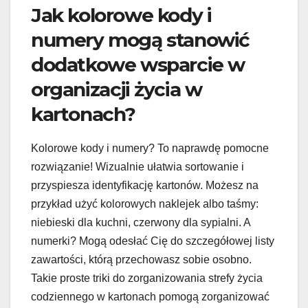
Jak kolorowe kody i
numery mogą stanowić
dodatkowe wsparcie w
organizacji życia w
kartonach?
Kolorowe kody i numery? To naprawdę pomocne
rozwiązanie! Wizualnie ułatwia sortowanie i
przyspiesza identyfikację kartonów. Możesz na
przykład użyć kolorowych naklejek albo taśmy:
niebieski dla kuchni, czerwony dla sypialni. A
numerki? Mogą odesłać Cię do szczegółowej listy
zawartości, którą przechowasz sobie osobno.
Takie proste triki do zorganizowania strefy życia
codziennego w kartonach pomogą zorganizować