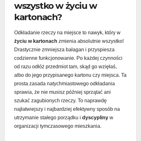
wszystko w życiu w
kartonach?
Odkładanie rzeczy na miejsce to nawyk, który w
życiu w kartonach
zmienia absolutnie wszystko!
Drastycznie zmniejsza bałagan i przyspiesza
codzienne funkcjonowanie. Po każdej czynności
od razu odłóż przedmiot tam, skąd go wzięłaś,
albo do jego przypisanego kartonu czy miejsca. Ta
prosta zasada natychmiastowego odkładania
sprawia, że nie musisz później sprzątać ani
szukać zagubionych rzeczy. To naprawdę
najłatwiejszy i najbardziej efektywny sposób na
utrzymanie stałego porządku i
dyscypliny
w
organizacji tymczasowego mieszkania.