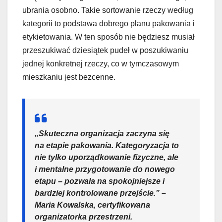
ubrania osobno. Takie sortowanie rzeczy według
kategorii to podstawa dobrego planu pakowania i
etykietowania. W ten sposób nie będziesz musiał
przeszukiwać dziesiątek pudeł w poszukiwaniu
jednej konkretnej rzeczy, co w tymczasowym
mieszkaniu jest bezcenne.
„Skuteczna organizacja zaczyna się
na etapie pakowania. Kategoryzacja to
nie tylko uporządkowanie fizyczne, ale
i mentalne przygotowanie do nowego
etapu – pozwala na spokojniejsze i
bardziej kontrolowane przejście.” –
Maria Kowalska, certyfikowana
organizatorka przestrzeni.