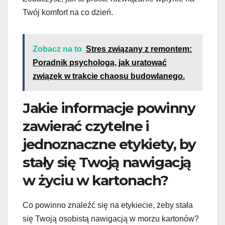
Twój komfort na co dzień.
Zobacz na to
Stres związany z remontem:
Poradnik psychologa, jak uratować
związek w trakcie chaosu budowlanego.
Jakie informacje powinny
zawierać czytelne i
jednoznaczne etykiety, by
stały się Twoją nawigacją
w życiu w kartonach?
Co powinno znaleźć się na etykiecie, żeby stała
się Twoją osobistą nawigacją w morzu kartonów?