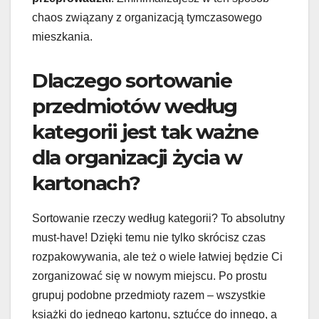
chaos związany z organizacją tymczasowego
mieszkania.
Dlaczego sortowanie
przedmiotów według
kategorii jest tak ważne
dla organizacji życia w
kartonach?
Sortowanie rzeczy według kategorii? To absolutny
must-have! Dzięki temu nie tylko skrócisz czas
rozpakowywania, ale też o wiele łatwiej będzie Ci
zorganizować się w nowym miejscu. Po prostu
grupuj podobne przedmioty razem – wszystkie
książki do jednego kartonu, sztućce do innego, a