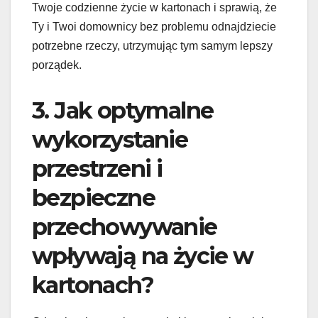
Twoje codzienne życie w kartonach i sprawią, że
Ty i Twoi domownicy bez problemu odnajdziecie
potrzebne rzeczy, utrzymując tym samym lepszy
porządek.
3. Jak optymalne
wykorzystanie
przestrzeni i
bezpieczne
przechowywanie
wpływają na życie w
kartonach?