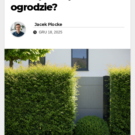
ogrodzie?
Jacek Plocke
GRU 18, 2025