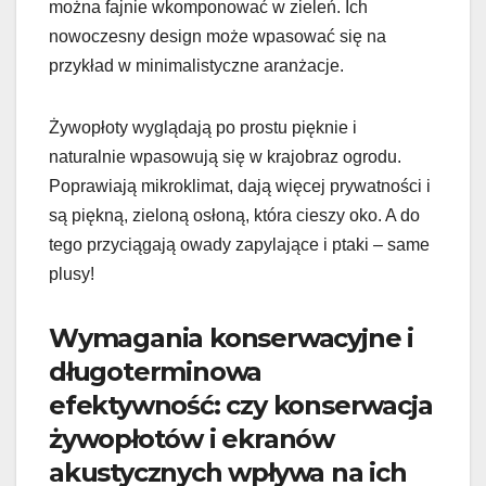
można fajnie wkomponować w zieleń. Ich
nowoczesny design może wpasować się na
przykład w minimalistyczne aranżacje.
Żywopłoty wyglądają po prostu pięknie i
naturalnie wpasowują się w krajobraz ogrodu.
Poprawiają mikroklimat, dają więcej prywatności i
są piękną, zieloną osłoną, która cieszy oko. A do
tego przyciągają owady zapylające i ptaki – same
plusy!
Wymagania konserwacyjne i
długoterminowa
efektywność: czy konserwacja
żywopłotów i ekranów
akustycznych wpływa na ich