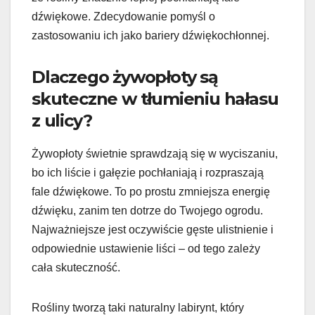
dźwiękowe. Zdecydowanie pomyśl o
zastosowaniu ich jako bariery dźwiękochłonnej.
Dlaczego żywopłoty są
skuteczne w tłumieniu hałasu
z ulicy?
Żywopłoty świetnie sprawdzają się w wyciszaniu,
bo ich liście i gałęzie pochłaniają i rozpraszają
fale dźwiękowe. To po prostu zmniejsza energię
dźwięku, zanim ten dotrze do Twojego ogrodu.
Najważniejsze jest oczywiście gęste ulistnienie i
odpowiednie ustawienie liści – od tego zależy
cała skuteczność.
Rośliny tworzą taki naturalny labirynt, który