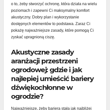
o to, żeby stworzyć ochronę, która działa na wielu
poziomach i zapewni Ci maksymalny komfort
akustyczny. Dobry plan i wykorzystanie
dostępnych elementów to podstawa. Zaraz Ci
pokażę najważniejsze zasady, które pomogą Ci
zyskać upragnioną ciszę.
Akustyczne zasady
aranżacji przestrzeni
ogrodowej: gdzie i jak
najlepiej umieścić bariery
dźwiękochłonne w
ogrodzie?
Najważniejsze, żeby bariera stała jak najbliżej