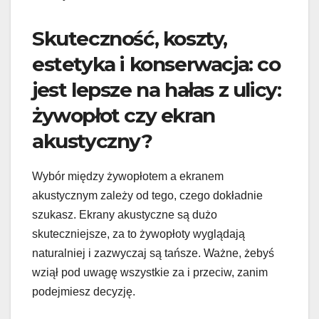
Skuteczność, koszty,
estetyka i konserwacja: co
jest lepsze na hałas z ulicy:
żywopłot czy ekran
akustyczny?
Wybór między żywopłotem a ekranem
akustycznym zależy od tego, czego dokładnie
szukasz. Ekrany akustyczne są dużo
skuteczniejsze, za to żywopłoty wyglądają
naturalniej i zazwyczaj są tańsze. Ważne, żebyś
wziął pod uwagę wszystkie za i przeciw, zanim
podejmiesz decyzję.