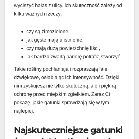
wyciszyć hałas z ulicy. Ich skuteczność zależy od
kilku ważnych rzeczy:
czy są zimozielone,
jak gęste mają ulistnienie,
czy mają dużą powierzchnię liści,
jak bardzo zwartą barierę potrafią stworzyć.
Takie rośliny pochłaniają i rozpraszają fale
dźwiękowe, osłabiając ich intensywność. Dzięki
nim zyskujesz nie tylko skuteczną, ale i piękną
ochronę przed miejskim zgiełkiem. Zaraz Ci
pokażę, jakie gatunki sprawdzają się w tym
najlepiej.
Najskuteczniejsze gatunki