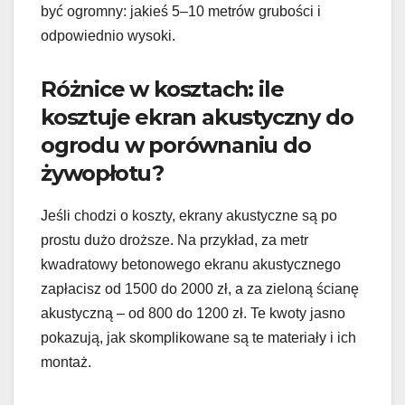
być ogromny: jakieś 5–10 metrów grubości i
odpowiednio wysoki.
Różnice w kosztach: ile
kosztuje ekran akustyczny do
ogrodu w porównaniu do
żywopłotu?
Jeśli chodzi o koszty, ekrany akustyczne są po
prostu dużo droższe. Na przykład, za metr
kwadratowy betonowego ekranu akustycznego
zapłacisz od 1500 do 2000 zł, a za zieloną ścianę
akustyczną – od 800 do 1200 zł. Te kwoty jasno
pokazują, jak skomplikowane są te materiały i ich
montaż.