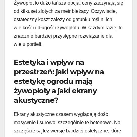
Żywopłot to dużo tańsza opcja, ceny zaczynają się
od kilkuset złotych za metr bieżący. Oczywiście,
ostateczny koszt zależy od gatunku roślin, ich
wielkości i długości żywopłotu. W każdym razie, to
znacznie bardziej przystępne rozwiązanie dla
wielu portfeli.
Estetyka i wpływ na
przestrzeń: jaki wpływ na
estetykę ogrodu mają
żywopłoty a jaki ekrany
akustyczne?
Ekrany akustyczne czasem wyglądają dość
masywnie i surowo, szczególnie te betonowe. Na
szczęście są też wersje bardziej estetyczne, które