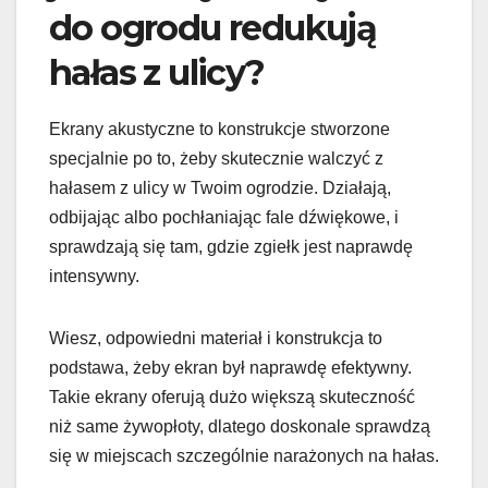
do ogrodu redukują
hałas z ulicy?
Ekrany akustyczne to konstrukcje stworzone
specjalnie po to, żeby skutecznie walczyć z
hałasem z ulicy w Twoim ogrodzie. Działają,
odbijając albo pochłaniając fale dźwiękowe, i
sprawdzają się tam, gdzie zgiełk jest naprawdę
intensywny.
Wiesz, odpowiedni materiał i konstrukcja to
podstawa, żeby ekran był naprawdę efektywny.
Takie ekrany oferują dużo większą skuteczność
niż same żywopłoty, dlatego doskonale sprawdzą
się w miejscach szczególnie narażonych na hałas.