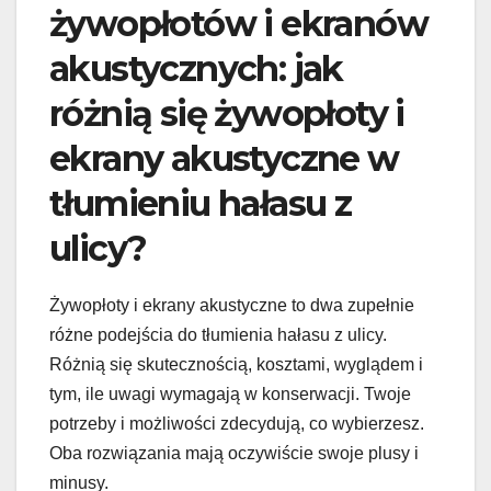
żywopłotów i ekranów
akustycznych: jak
różnią się żywopłoty i
ekrany akustyczne w
tłumieniu hałasu z
ulicy?
Żywopłoty i ekrany akustyczne to dwa zupełnie
różne podejścia do tłumienia hałasu z ulicy.
Różnią się skutecznością, kosztami, wyglądem i
tym, ile uwagi wymagają w konserwacji. Twoje
potrzeby i możliwości zdecydują, co wybierzesz.
Oba rozwiązania mają oczywiście swoje plusy i
minusy.