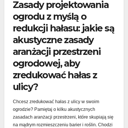
Zasady projektowania
ogrodu z myślą o
redukcji hałasu: jakie są
akustyczne zasady
aranżacji przestrzeni
ogrodowej, aby
zredukować hałas z
ulicy?
Chcesz zredukować hałas z ulicy w swoim
ogrodzie? Pamiętaj o kilku akustycznych
zasadach aranżacji przestrzeni, które skupiają się
na mądrym rozmieszczeniu barier i roślin. Chodzi