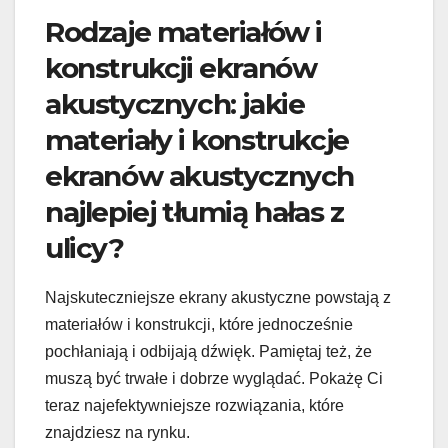
Rodzaje materiałów i
konstrukcji ekranów
akustycznych: jakie
materiały i konstrukcje
ekranów akustycznych
najlepiej tłumią hałas z
ulicy?
Najskuteczniejsze ekrany akustyczne powstają z
materiałów i konstrukcji, które jednocześnie
pochłaniają i odbijają dźwięk. Pamiętaj też, że
muszą być trwałe i dobrze wyglądać. Pokażę Ci
teraz najefektywniejsze rozwiązania, które
znajdziesz na rynku.