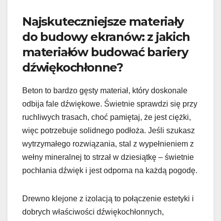
Najskuteczniejsze materiały
do budowy ekranów: z jakich
materiałów budować bariery
dźwiękochłonne?
Beton to bardzo gęsty materiał, który doskonale
odbija fale dźwiękowe. Świetnie sprawdzi się przy
ruchliwych trasach, choć pamiętaj, że jest ciężki,
więc potrzebuje solidnego podłoża. Jeśli szukasz
wytrzymałego rozwiązania, stal z wypełnieniem z
wełny mineralnej to strzał w dziesiątkę – świetnie
pochłania dźwięk i jest odporna na każdą pogodę.
Drewno klejone z izolacją to połączenie estetyki i
dobrych właściwości dźwiękochłonnych,