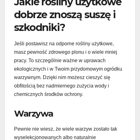
Jakie rośliny użytkowe
dobrze znoszą suszę i
szkodniki?
Jeśli postawisz na odporne rośliny użytkowe,
masz pewność zdrowego plonu i o wiele mniej
pracy. To szczególnie ważne w uprawach
ekologicznych i w Twoim przydomowym ogródku
warzywnym. Dzięki nim możesz cieszyć się
obfitością bez nadmiernego zużycia wody i
chemicznych środków ochrony.
Warzywa
Pewnie nie wiesz, że wiele warzyw zostało tak
wyselekcjonowanych albo naturalnie