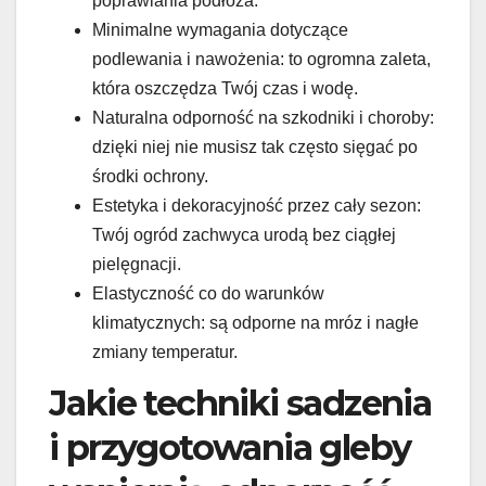
poprawiania podłoża.
Minimalne wymagania dotyczące
podlewania i nawożenia: to ogromna zaleta,
która oszczędza Twój czas i wodę.
Naturalna odporność na szkodniki i choroby:
dzięki niej nie musisz tak często sięgać po
środki ochrony.
Estetyka i dekoracyjność przez cały sezon:
Twój ogród zachwyca urodą bez ciągłej
pielęgnacji.
Elastyczność co do warunków
klimatycznych: są odporne na mróz i nagłe
zmiany temperatur.
Jakie techniki sadzenia
i przygotowania gleby