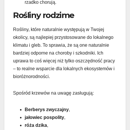
rzadko chorują.
Rośliny rodzime
Rośliny, które naturalnie występują w Twojej
okolicy, są najlepiej przystosowane do lokalnego
klimatu i gleb. To sprawia, że są one naturalnie
bardziej odporne na choroby i szkodniki. Ich
uprawa to coś więcej niż tylko oszczędność pracy
– to realne wsparcie dla lokalnych ekosystemów i
bioróżnorodności.
Spośród krzewów na uwagę zasługują:
Berberys zwyczajny
,
jałowiec pospolity
,
róża dzika
,