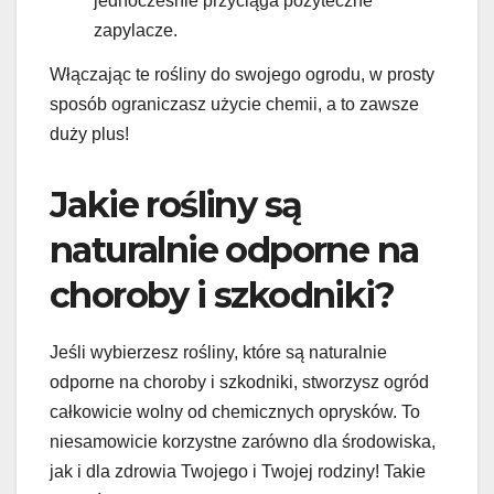
jednocześnie przyciąga pożyteczne
zapylacze.
Włączając te rośliny do swojego ogrodu, w prosty
sposób ograniczasz użycie chemii, a to zawsze
duży plus!
Jakie rośliny są
naturalnie odporne na
choroby i szkodniki?
Jeśli wybierzesz rośliny, które są naturalnie
odporne na choroby i szkodniki, stworzysz ogród
całkowicie wolny od chemicznych oprysków. To
niesamowicie korzystne zarówno dla środowiska,
jak i dla zdrowia Twojego i Twojej rodziny! Takie