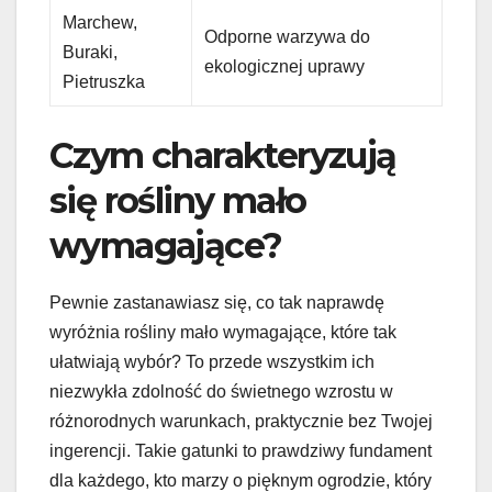
Marchew,
Odporne warzywa do
Buraki,
ekologicznej uprawy
Pietruszka
Czym charakteryzują
się rośliny mało
wymagające?
Pewnie zastanawiasz się, co tak naprawdę
wyróżnia rośliny mało wymagające, które tak
ułatwiają wybór? To przede wszystkim ich
niezwykła zdolność do świetnego wzrostu w
różnorodnych warunkach, praktycznie bez Twojej
ingerencji. Takie gatunki to prawdziwy fundament
dla każdego, kto marzy o pięknym ogrodzie, który