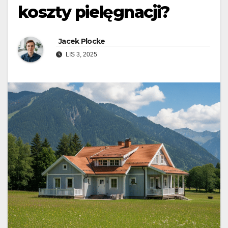
koszty pielęgnacji?
Jacek Plocke
LIS 3, 2025