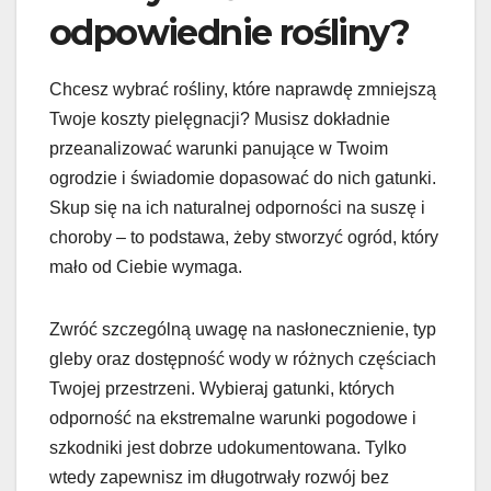
odpowiednie rośliny?
Chcesz wybrać rośliny, które naprawdę zmniejszą
Twoje koszty pielęgnacji? Musisz dokładnie
przeanalizować warunki panujące w Twoim
ogrodzie i świadomie dopasować do nich gatunki.
Skup się na ich naturalnej odporności na suszę i
choroby – to podstawa, żeby stworzyć ogród, który
mało od Ciebie wymaga.
Zwróć szczególną uwagę na nasłonecznienie, typ
gleby oraz dostępność wody w różnych częściach
Twojej przestrzeni. Wybieraj gatunki, których
odporność na ekstremalne warunki pogodowe i
szkodniki jest dobrze udokumentowana. Tylko
wtedy zapewnisz im długotrwały rozwój bez