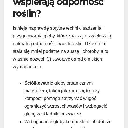
wspierają odporność
roślin?
Istnieją naprawdę sprytne techniki sadzenia i
przygotowania gleby, które znacząco zwiększają
naturalną odporność Twoich roślin. Dzięki nim
stają się mniej podatne na suszę i choroby, a to
właśnie pozwoli Ci stworzyć ogród o niskich
wymaganiach.
Ściółkowanie
gleby organicznym
materiałem, takim jak kora, zrębki czy
kompost, pomaga zatrzymać wilgoć,
ograniczyć wzrost chwastów i wzbogacić
glebę w składniki odżywcze.
Wzbogacanie gleby kompostem lub dobrze