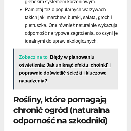
głębokim systemem korzeniowym.
Pamiętaj też o popularnych warzywach
takich jak: marchew, buraki, sałata, groch i
pietruszka. One również naturalnie wykazują
odporność na typowe zagrożenia, co czyni je
idealnymi do upraw ekologicznych.
Zobacz na to
Błędy w planowaniu
oświetlenia: Jak uniknąć efektu 'choinki' i
poprawnie doświetlić ścieżki i kluczowe
nasadzenia?
Rośliny, które pomagają
chronić ogród (naturalna
odporność na szkodniki)