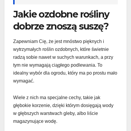
Jakie ozdobne rośliny
dobrze znoszą suszę?
Zapewniam Cię, że jest mnóstwo pięknych i
wytrzymałych roślin ozdobnych, które świetnie
radzą sobie nawet w suchych warunkach, a przy
tym nie wymagają ciągłego podlewania. To
idealny wybór dla ogrodu, który ma po prostu mało
wymagać.
Wiele z nich ma specjalne cechy, takie jak
głębokie korzenie, dzięki którym dosięgają wody
w głębszych warstwach gleby, albo liście
magazynujące wodę.