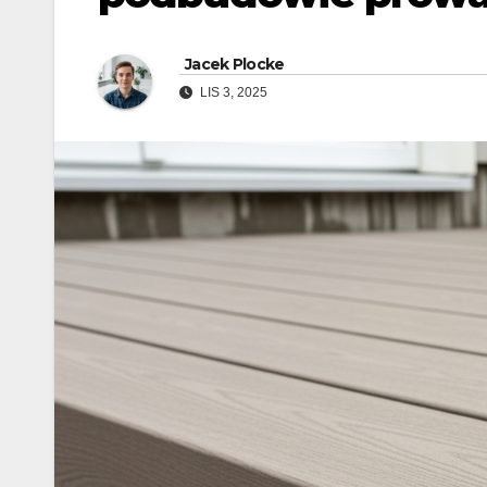
Jacek Plocke
LIS 3, 2025